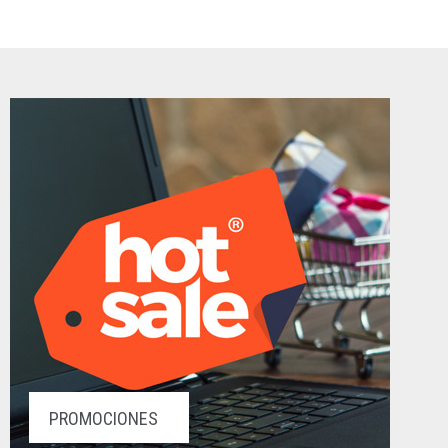
PROMOCIONES