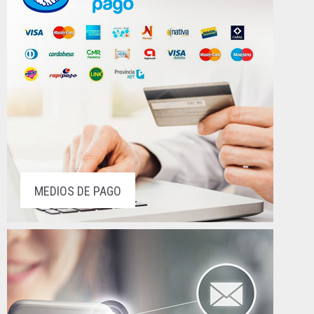
MEDIOS DE PAGO