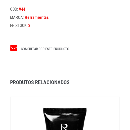
COD:
V44
MARCA:
Herramientas
EN STOCK:
SI
CONSULTAR POR ESTE PRODUCTO
PRODUTOS RELACIONADOS