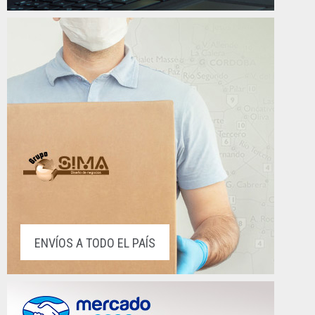
ENVÍOS A TODO EL PAÍS