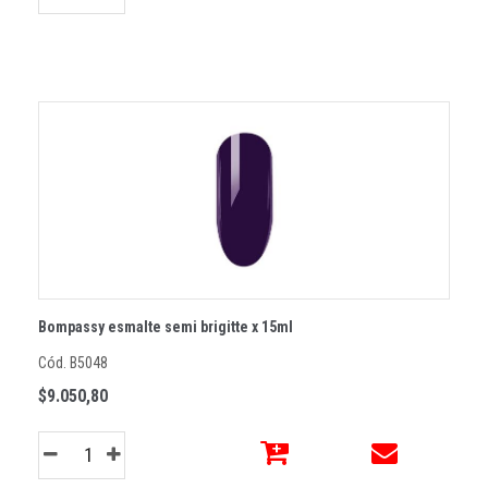
Bompassy esmalte semi brigitte x 15ml
Cód. B5048
$9.050,80