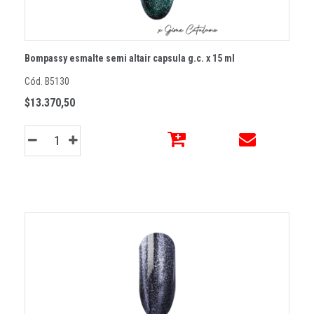
Bompassy esmalte semi altair capsula g.c. x 15 ml
Cód. B5130
$13.370,50