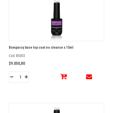
Bompassy base top coat no cleanse x 15ml
Cód. B5003
$9.050,80