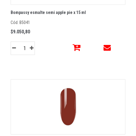
Bompassy esmalte semi apple pie x 15 ml
Cód. B5041
$9.050,80