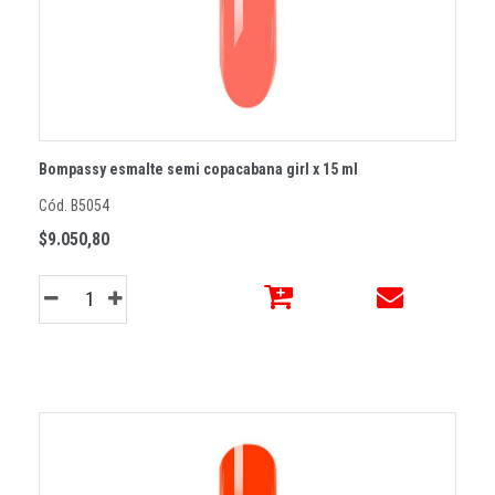
Bompassy esmalte semi copacabana girl x 15 ml
Cód. B5054
$9.050,80