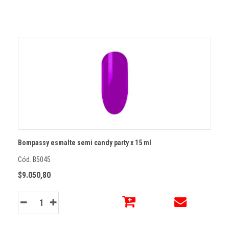
Bompassy esmalte semi candy party x 15 ml
Cód. B5045
$9.050,80