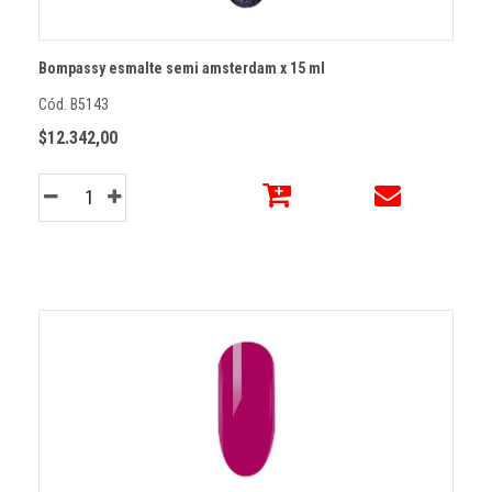
Bompassy esmalte semi amsterdam x 15 ml
Cód. B5143
$12.342,00