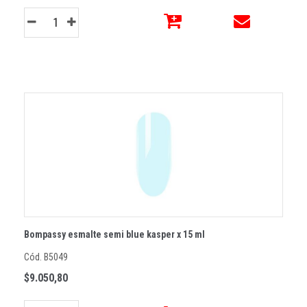
Bompassy esmalte semi blue kasper x 15 ml
Cód. B5049
$9.050,80