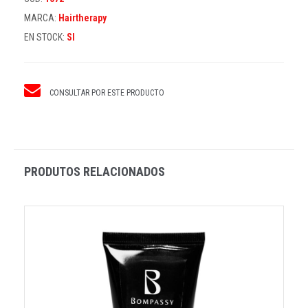
MARCA:
Hairtherapy
EN STOCK:
SI
CONSULTAR POR ESTE PRODUCTO
PRODUTOS RELACIONADOS