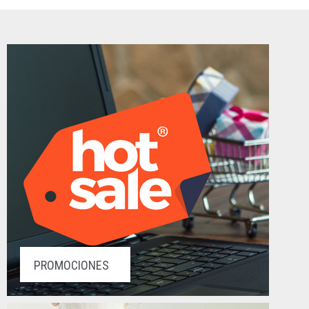
PROMOCIONES