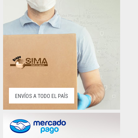
ENVÍOS A TODO EL PAÍS