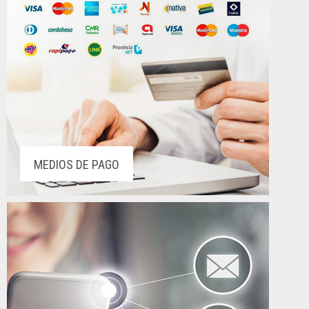
MEDIOS DE PAGO