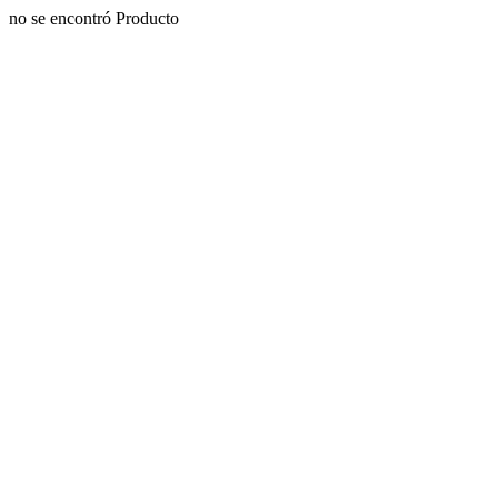
no se encontró Producto