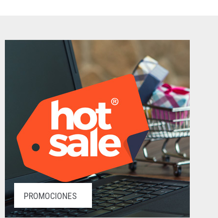
PROMOCIONES