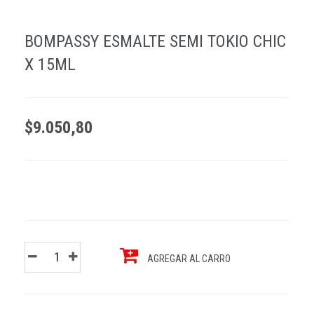
BOMPASSY ESMALTE SEMI TOKIO CHIC
X 15ML
$9.050,80
AGREGAR AL CARRO