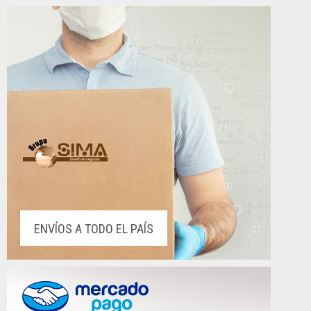
ENVÍOS A TODO EL PAÍS