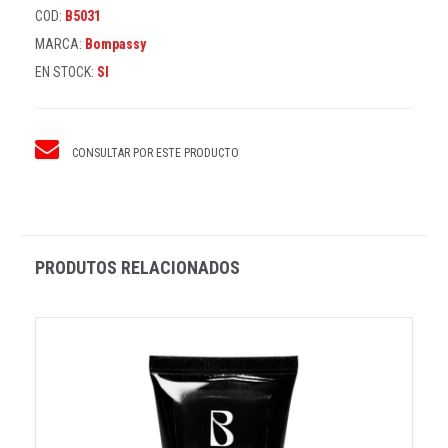
COD:
B5031
MARCA:
Bompassy
EN STOCK:
SI
CONSULTAR POR ESTE PRODUCTO
PRODUTOS RELACIONADOS