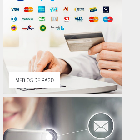
MEDIOS DE PAGO