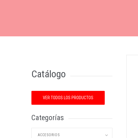
Catálogo
VER TODOS LOS PRODUCTOS
Categorías
ACCESORIOS