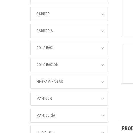
BARBER
BARBERÍA
COLORACI
COLORACIÓN
HERRAMIENTAS
MANICUR
MANICURÍA
PRO
PEINADOS