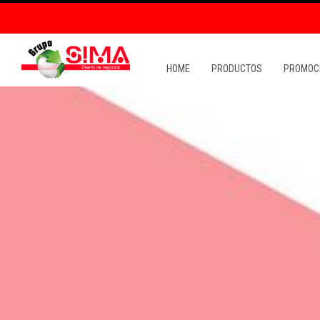
HOME
PRODUCTOS
PROMOC