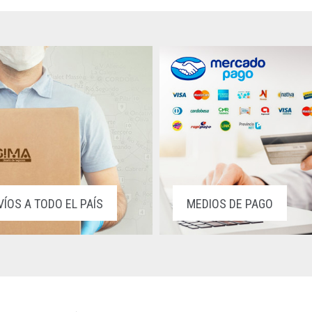
VÍOS A TODO EL PAÍS
MEDIOS DE PAGO