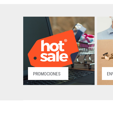
PROMOCIONES
EN