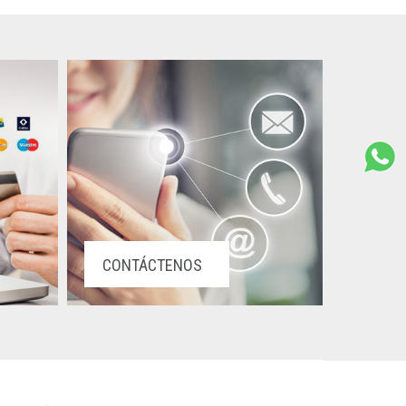
CONTÁCTENOS