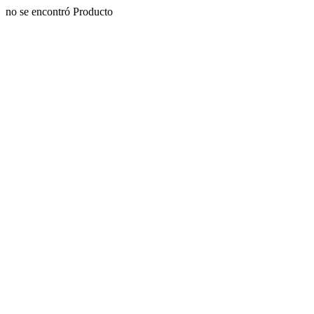
no se encontró Producto